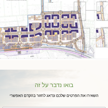
בואו נדבר על זה​
השאירו את הפרטים שלכם ונדאג לחזור בהקדם האפשרי