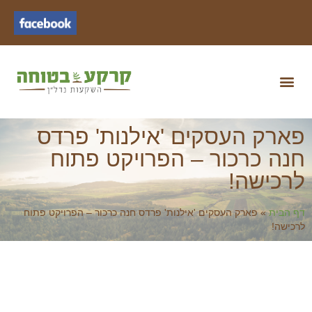
ארק העסקים 'אילנות' פרדס
נה כרכור – הפרויקט פתוח
רכישה!
ף הבית
»
פארק העסקים 'אילנות' פרדס חנה כרכור – הפרויקט פתוח
רכישה!