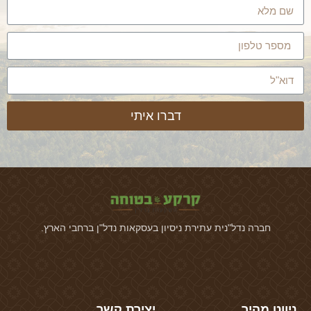
דברו איתי
חברה נדל"נית עתירת ניסיון בעסקאות נדל"ן ברחבי הארץ.
ניווט מהיר
יצירת קשר