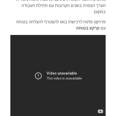
הערך הצפויה בשנים הקרובות עם תחילת העבודה
במקום.
פרויקט פתוח לרכישה! בואו להצטרף להצלחה בטוחה
עם
קרקע בטוחה